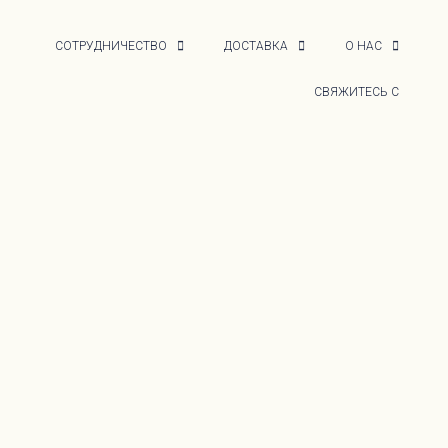
СОТРУДНИЧЕСТВО
ДОСТАВКА
О НАС
СВЯЖИТЕСЬ С