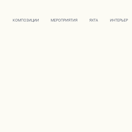
КОМПОЗИЦИИ
МЕРОПРИЯТИЯ
ЯХТА
ИНТЕРЬЕР