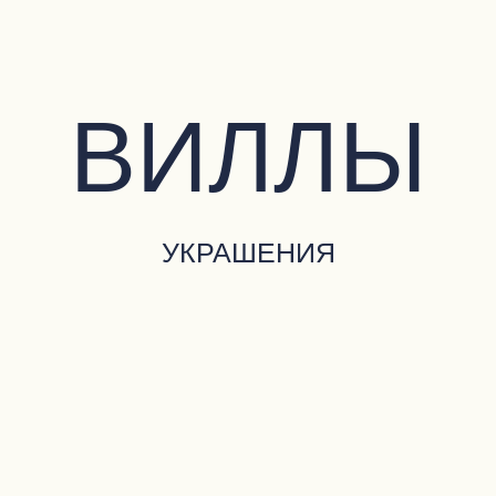
ВИЛЛЫ
УКРАШЕНИЯ