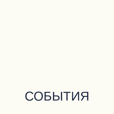
СОБЫТИЯ