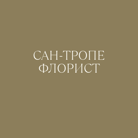
САН-ТРОПЕ
ФЛОРИСТ