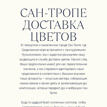
САН-ТРОПЕ
ДОСТАВКА
ЦВЕТОВ
В гламурном и оживленном городе Сан-Тропе, где
Средиземное море встречается с причудливыми
булыжниками, мы с радостью расширяем нашу
выдающуюся службу доставки цветов. Maison Lilea,
Ваши предпочтения имеют для нас первостепенное
значение, и мы стараемся адаптировать наши
предложения в соответствии с Вашими вкусами.
Наши флористы — искусные мастера, собирающие
самые свежие и яркие цветы в захватывающие дух
композиции, которые передают дух и вибрацию Сан-
Тропе.
Будь то щедрый букет солнечных ноготков, чтобы