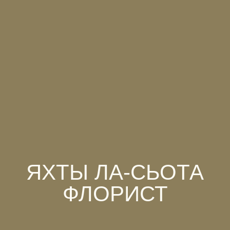
ЯХТЫ ЛА-СЬОТА
ФЛОРИСТ