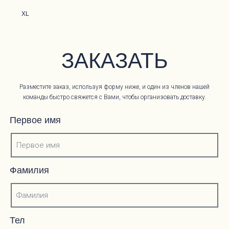
XL
ЗАКАЗАТЬ
Разместите заказ, используя форму ниже, и один из членов нашей
команды быстро свяжется с Вами, чтобы организовать доставку.
Первое имя
Фамилия
Тел