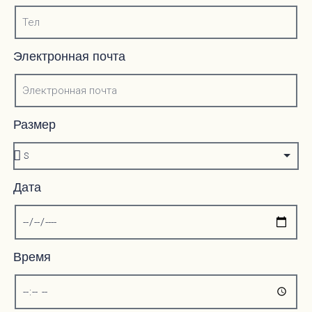
Электронная почта
Размер
Дата
Время