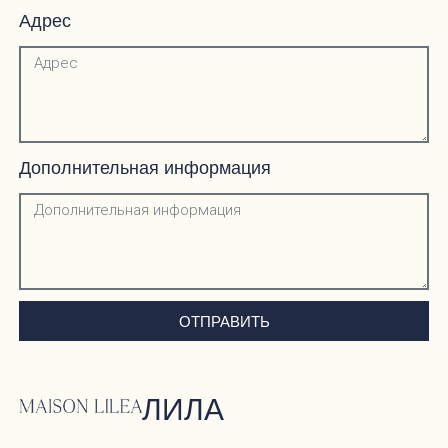
Адрес
Дополнительная информация
ОТПРАВИТЬ
ЛИЛА