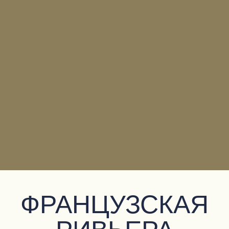
ФРАНЦУЗСКАЯ