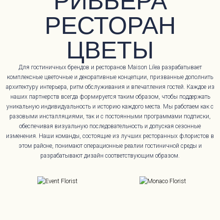
РИВЬЕРА
РЕСТОРАН
ЦВЕТЫ
Для гостиничных брендов и ресторанов Maison Lilea разрабатывает
комплексные цветочные и декоративные концепции, призванные дополнить
архитектуру интерьера, ритм обслуживания и впечатления гостей. Каждое из
наших партнерств всегда формируется таким образом, чтобы поддержать
уникальную индивидуальность и историю каждого места. Мы работаем как с
разовыми инсталляциями, так и с постоянными программами подписки,
обеспечивая визуальную последовательность и допуская сезонные
изменения. Наши команды, состоящие из лучших ресторанных флористов в
этом районе, понимают операционные реалии гостиничной среды и
разрабатывают дизайн соответствующим образом.