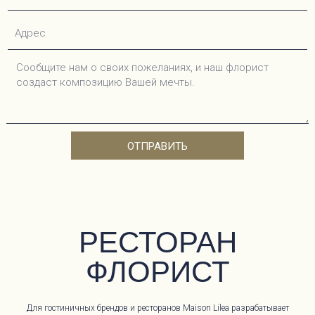
ОТПРАВИТЬ
РЕСТОРАН
ФЛОРИСТ
Для гостиничных брендов и ресторанов Maison Lilea разрабатывает