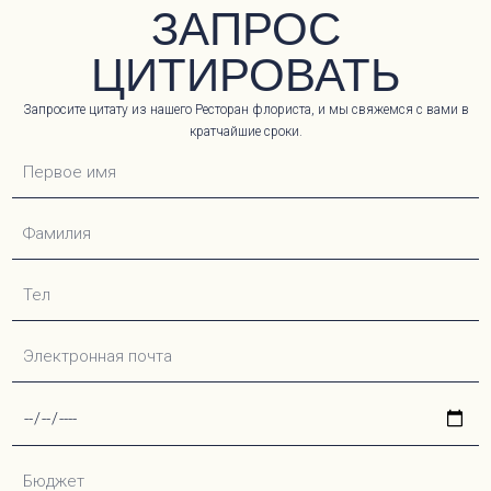
ЗАПРОС
ЦИТИРОВАТЬ
Запросите цитату из нашего Ресторан флориста, и мы свяжемся с вами в
кратчайшие сроки.