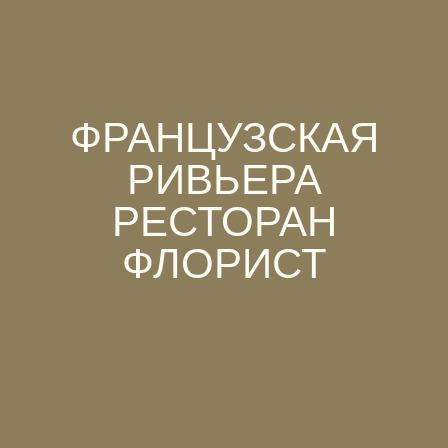
ФРАНЦУЗСКАЯ
РИВЬЕРА
РЕСТОРАН
ФЛОРИСТ